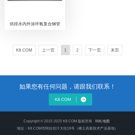
供排水内外涂环氧复合钢管
K8.COM
上一页
1
2
下一页
末页
如果您有任何问题，请跟我们联系！
K8.COM
Copyright © 2015-2025 K8.COM 版权所有
XML地图
地址：K8.COM市阿拉坦汗大街19号（稀土高新技术产业基地）