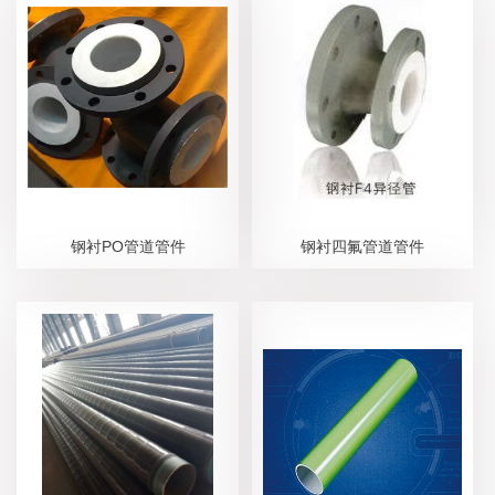
钢衬PO管道管件
钢衬四氟管道管件