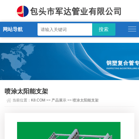
K8.COM
网站导航
喷涂太阳能支架
当前位置：
K8.COM
>>
产品展示
>>
喷涂太阳能支架