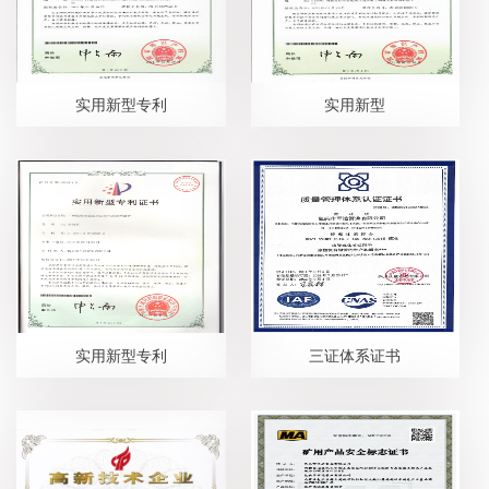
实用新型专利
实用新型
实用新型专利
三证体系证书