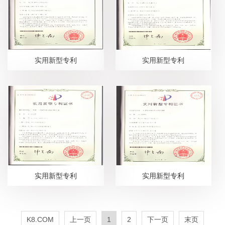
实用新型专利
实用新型专利
实用新型专利
实用新型专利
K8.COM
上一页
1
2
下一页
末页