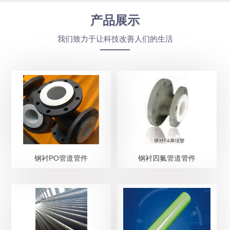
筑工程，是二十一世纪管材更新换代的绿色产品。公司自主研发的
多种涂塑钢管产品，其核心技术取得30多项专利，其中3项发明专
产品展示
利。另外我公司通过不断研发各类新产品，公司还生产钢衬PP，
我们致力于让科技改善人们的生活
PO，PE管道和管...
钢衬PO管道管件
钢衬四氟管道管件