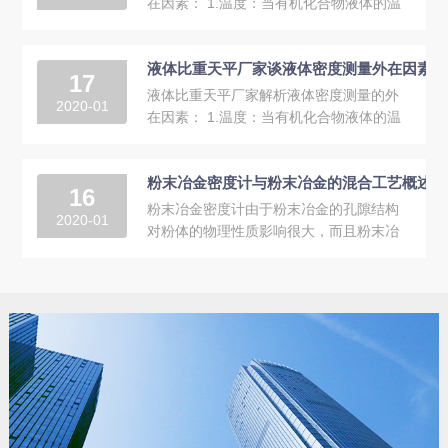
在因素： 1.温度：当有机化合物液体的温
度上升或下降时，由于热胀冷缩的关系，
液体的体积会膨胀或缩小，则液体的密度
液体比重天平厂家谈液体密度测量外在因素
亦随之减小或增大。...
17
液体比重天平厂家解析液体密度测量的外
2020-01
在因素： 1.温度：当有机化合物液体的温
度上升或下降时，由于热胀冷缩的关系，
液体的体积会膨胀或缩小，则液体的密度
粉末冶金密度计与粉末冶金的混合工艺概述
亦随之减小或增大。...
16
粉末冶金密度计由于粉末冶金的孔隙结构
2020-01
对粉体的物理性质影响很大，而且粉末冶
金产品根据其需求是以体密度、湿密度、
视孔隙率、含油率等为主要的认定标准，
所以对于成形胚体和粉末冶金密度计由于
粉末冶金的孔隙结构对粉体的物理性质影
响很大，而且粉末冶金产品根据其需求是
以体密度、湿密度、视孔隙率、含油率等
为主要的认定标准，所以对于成形胚体
和...