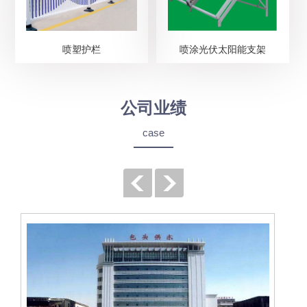
喷塑护栏
喷涂光伏太阳能支架
公司业绩
case