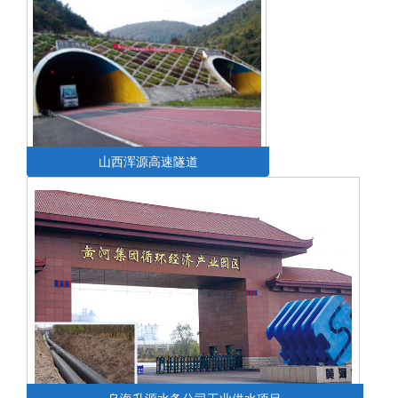
山西浑源高速隧道
...