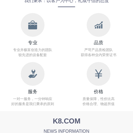
我们秉承：以客户为中心，礼成守信的态度
专业
品质
专业并极富创造力的团队
严苛产品质检团队
较先进的设备配套
获得各种业内荣誉证书
服务
价格
一对一服务，一分钟响应
质量保障，性价比高
好的服务是我们秉承的原则
价格合理、物超所值
K8.COM
NEWS INFORMATION