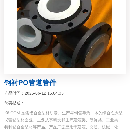
钢衬PO管道管件
产品时间：2025-06-12 15:04:05
简要描述：
K8.COM 是集铝合金型材研发、生产与销售等为一体的综合性大型
民营铝型材企业。主要从事研发和生产建筑类、装饰类、工业类、
特种铝合金型材等产品。产品广泛应用于建筑、交通、机械、化