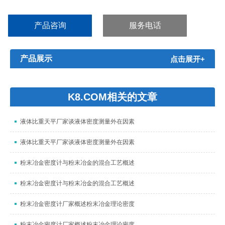
工、电子电气、船舶、军工、航空航天等领域。...
产品咨询
服务电话
产品展示
点击展开+
K8.COM相关的文章
液体比重天平厂家谈液体密度测量外在因素
液体比重天平厂家谈液体密度测量外在因素
粉末冶金密度计与粉末冶金的混合工艺概述
粉末冶金密度计与粉末冶金的混合工艺概述
粉末冶金密度计厂家概述粉末冶金理论密度
粉末冶金密度计厂家概述粉末冶金理论密度