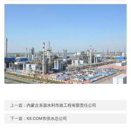
上一篇：
内蒙古东源水利市政工程有限责任公司
下一篇：
K8.COM市供水总公司