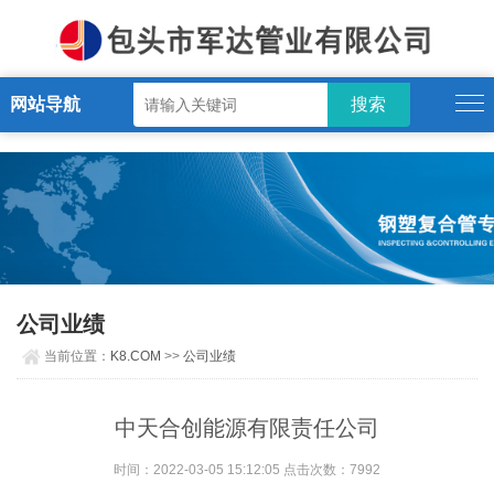
K8.COM
网站导航
公司业绩
当前位置：
K8.COM
>>
公司业绩
中天合创能源有限责任公司
时间：2022-03-05 15:12:05 点击次数：7992