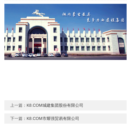
上一篇：
K8.COM城建集团股份有限公司
下一篇：
K8.COM市耀强贸易有限公司