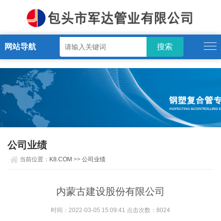
K8.COM
网站导航
公司业绩
当前位置：
K8.COM
>>
公司业绩
内蒙古建设股份有限公司
时间：2022-03-05 15:09:41 点击次数：8024