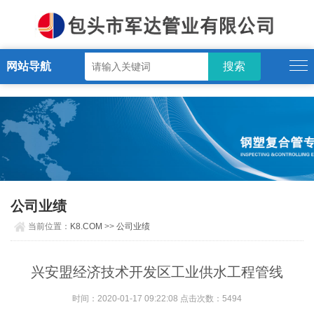
K8.COM
网站导航
公司业绩
当前位置：
K8.COM
>>
公司业绩
兴安盟经济技术开发区工业供水工程管线
时间：2020-01-17 09:22:08 点击次数：5494